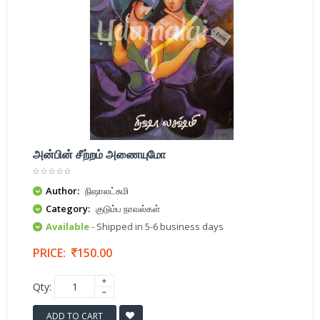
அன்பின் சீற்றம் அணையுமோ
Author:
நிஷாலட்சுமி
Category:
குடும்ப நாவல்கள்
Available
- Shipped in 5-6 business days
PRICE:
150.00
Qty:
ADD TO CART