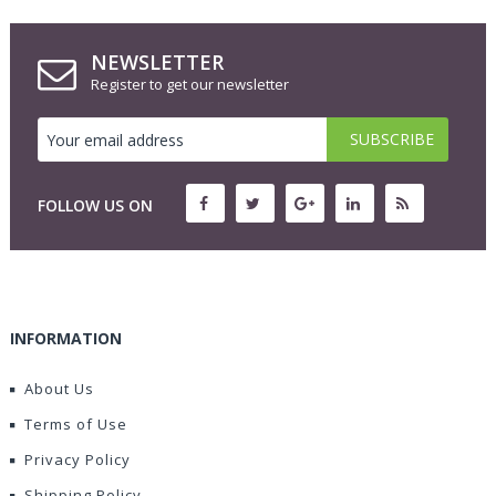
NEWSLETTER
Register to get our newsletter
FOLLOW US ON
INFORMATION
About Us
Terms of Use
Privacy Policy
Shipping Policy