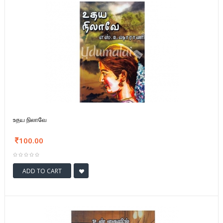
உதய நிலாவே
100.00
ADD TO CART