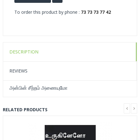
To order this product by phone :
73 73 73 77 42
DESCRIPTION
REVIEWS
அன்பின் சீற்றம் அணையுமோ
RELATED PRODUCTS