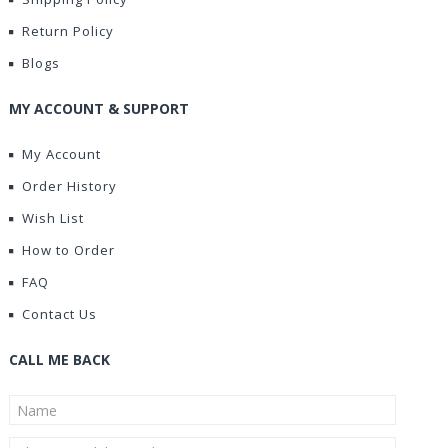
Return Policy
Blogs
MY ACCOUNT & SUPPORT
My Account
Order History
Wish List
How to Order
FAQ
Contact Us
CALL ME BACK