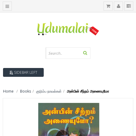
SIDEBAR LEFT
Home
Books
குடும்ப நாவல்கள்
அன்பின் சீற்றம் அணையுமோ