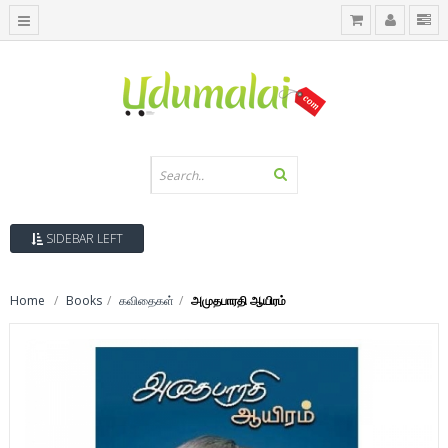
SIDEBAR LEFT
Home
Books
கவிதைகள்
அமுதபாரதி ஆயிரம்