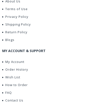
About Us
Terms of Use
Privacy Policy
Shipping Policy
Return Policy
Blogs
MY ACCOUNT & SUPPORT
My Account
Order History
Wish List
How to Order
FAQ
Contact Us