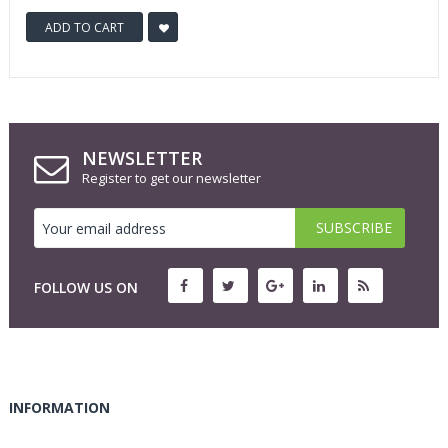
ADD TO CART
NEWSLETTER
Register to get our newsletter
FOLLOW US ON
INFORMATION