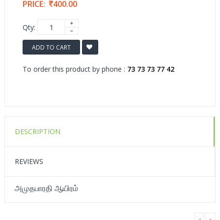
PRICE:
400.00
Qty:
ADD TO CART
To order this product by phone :
73 73 73 77 42
DESCRIPTION
REVIEWS
அமுதபாரதி ஆயிரம்