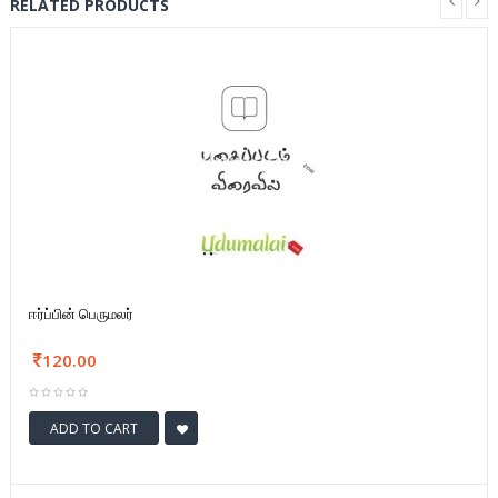
RELATED PRODUCTS
ஈர்ப்பின் பெருமலர்
120.00
ADD TO CART