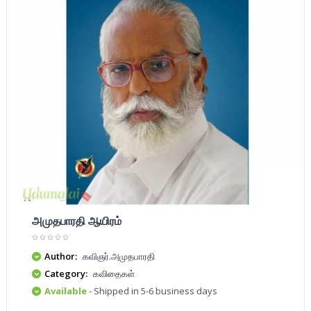
அமுதபாரதி ஆயிரம்
Author:
கவிஞர்.அமுதபாரதி
Category:
கவிதைகள்
Available
- Shipped in 5-6 business days