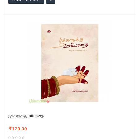
பூக்களுக்கு மரியாதை
120.00