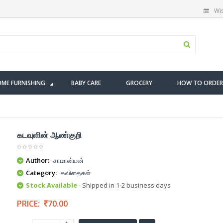
Wis
ME FURNISHING
BABY CARE
GROCERY
HOW TO ORDER
கடவுளின் ஆண்குறி
Author:
சாமான்யன்
Category:
கவிதைகள்
Stock Available
- Shipped in 1-2 business days
PRICE:
70.00