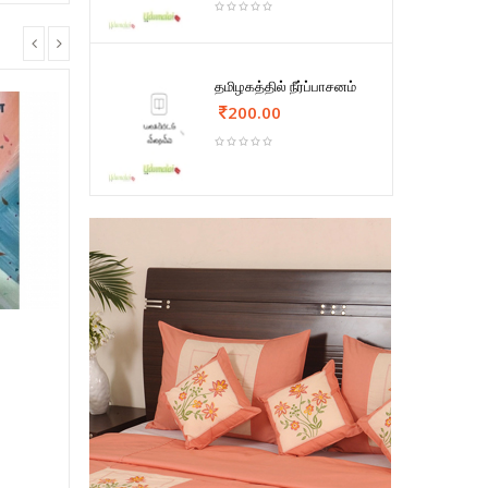
தமிழகத்தில் நீர்ப்பாசனம்
200.00