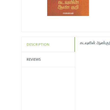
கடவுளின் ஆண்குற
DESCRIPTION
REVIEWS