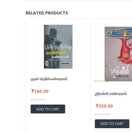
RELATED PRODUCTS
குறள் நெறிக்கவிதைகள்
160.00
ஶ்ரீவள்ளி கவிதைகள்
350.00
ADD TO CART
ADD TO CART