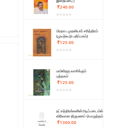
இறையன்பு )
240.00
பிரதாப முதலியார் சரித்திரம்
(முயற்கூடு பதிப்பகம்)
125.00
மயிலிறகு வாசிக்கும்
புத்தகம்
125.00
நட்சத்திரங்களின்அடிப்படையில்
விரிவான திருமணப் பொருத்தம்
1300.00