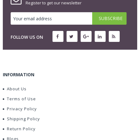
Register to get our newsletter
FOLLOW US ON
INFORMATION
About Us
Terms of Use
Privacy Policy
Shipping Policy
Return Policy
Blogs