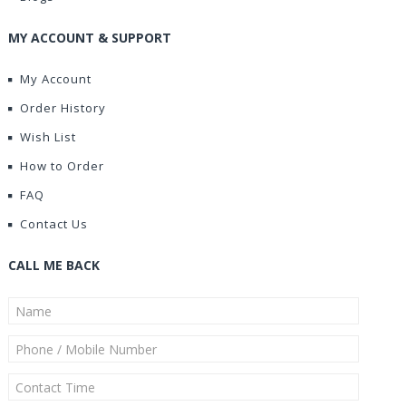
MY ACCOUNT & SUPPORT
My Account
Order History
Wish List
How to Order
FAQ
Contact Us
CALL ME BACK