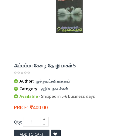
அம்மம்மா கேளடி தோழி பாகம் 5
Author:
முத்துலட்சுமி ராகவன்
Category:
குடும்ப நாவல்கள்
Available
- Shipped in 5-6 business days
PRICE:
400.00
Qty:
ADD TO CART