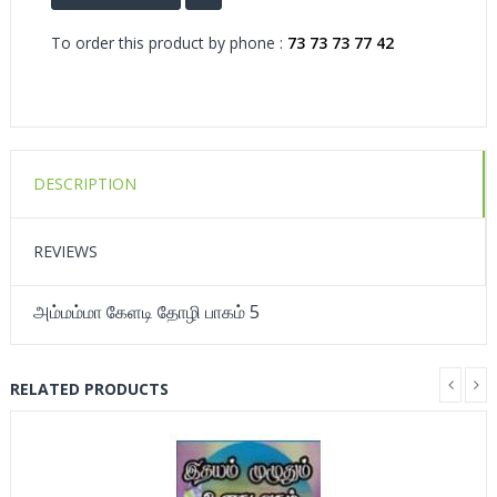
To order this product by phone :
73 73 73 77 42
DESCRIPTION
REVIEWS
அம்மம்மா கேளடி தோழி பாகம் 5
RELATED PRODUCTS