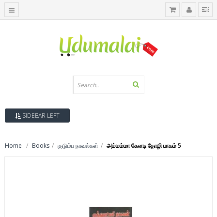
SIDEBAR LEFT
Home
Books
குடும்ப நாவல்கள்
அம்மம்மா கேளடி தோழி பாகம் 5