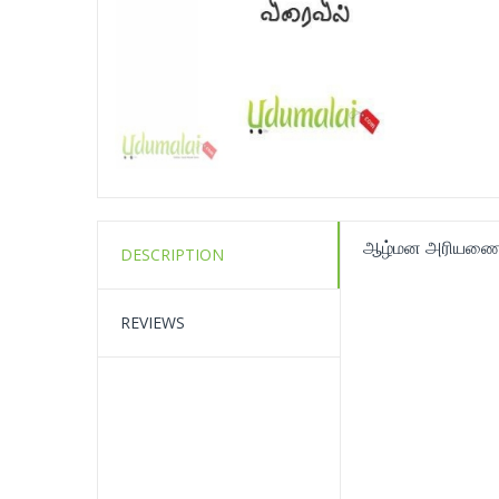
ஆழ்மன அரியணையில்
DESCRIPTION
REVIEWS