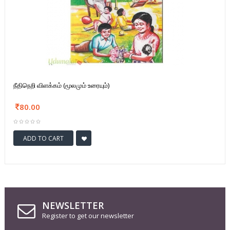
நீதிநெறி விளக்கம் (மூலமும் உரையும்)
80.00
ADD TO CART
NEWSLETTER
Register to get our newsletter