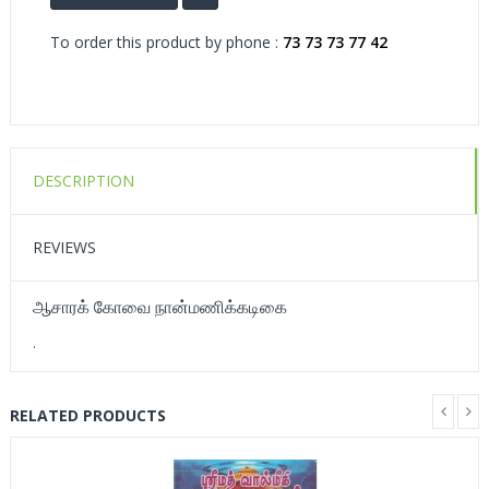
To order this product by phone :
73 73 73 77 42
DESCRIPTION
REVIEWS
ஆசாரக் கோவை நான்மணிக்கடிகை
.
RELATED PRODUCTS