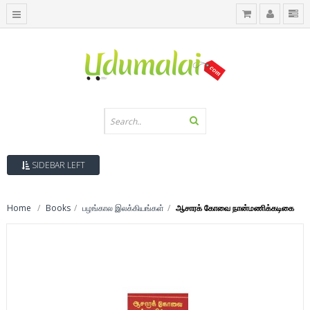
SIDEBAR LEFT
Home
Books
பழங்கால இலக்கியங்கள்
ஆசாரக் கோவை நான்மணிக்கடிகை