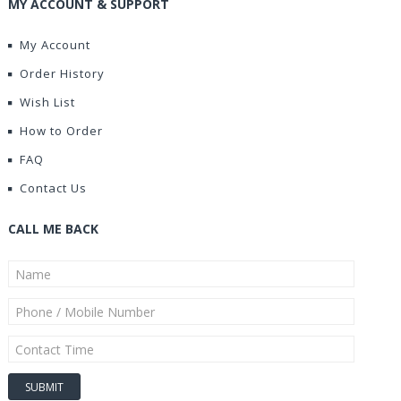
MY ACCOUNT & SUPPORT
My Account
Order History
Wish List
How to Order
FAQ
Contact Us
CALL ME BACK