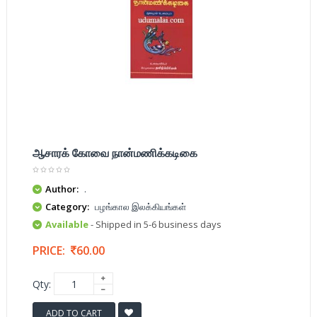
ஆசாரக் கோவை நான்மணிக்கடிகை
Author:
.
Category:
பழங்கால இலக்கியங்கள்
Available
- Shipped in 5-6 business days
PRICE:
60.00
Qty:
ADD TO CART