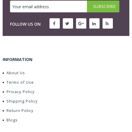
FOLLOW US ON
INFORMATION
About Us
Terms of Use
Privacy Policy
Shipping Policy
Return Policy
Blogs