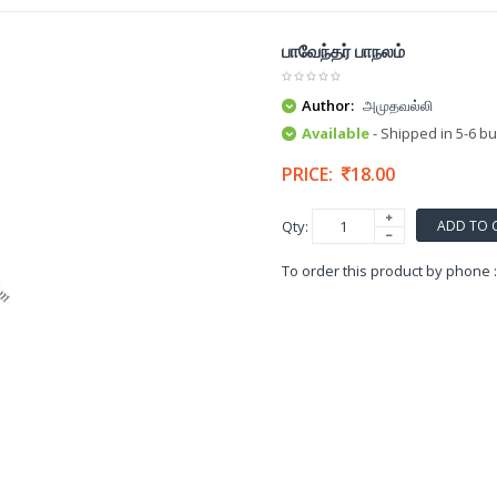
பாவேந்தர் பாநலம்
Author:
அமுதவல்லி
Available
- Shipped in 5-6 b
PRICE:
18.00
ADD TO 
Qty:
To order this product by phone 