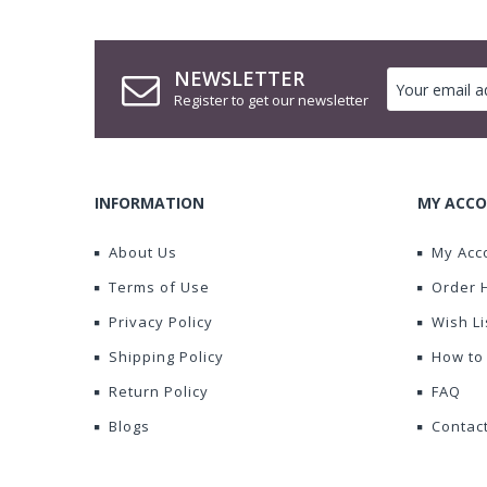
NEWSLETTER
Register to get our newsletter
INFORMATION
MY ACCO
About Us
My Acc
Terms of Use
Order 
Privacy Policy
Wish Li
Shipping Policy
How to
Return Policy
FAQ
Blogs
Contac