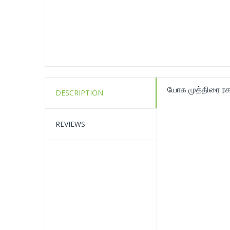
யோக முத்திரை ரக
DESCRIPTION
REVIEWS