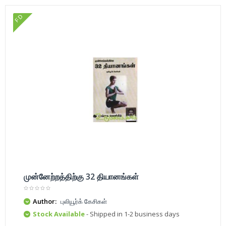
FD
முன்னேற்றத்திற்கு 32 தியானங்கள்
Author:
புலியூர்க் கேசிகள்
Stock Available
- Shipped in 1-2 business days