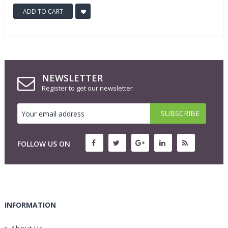
ADD TO CART
NEWSLETTER
Register to get our newsletter
FOLLOW US ON
INFORMATION