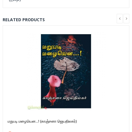
RELATED PRODUCTS
மறுபடி மழையென...! (காஞ்சனா ஜெயதிலகர்)