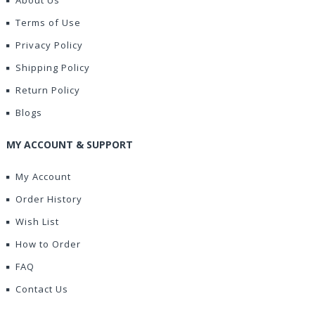
About Us
Terms of Use
Privacy Policy
Shipping Policy
Return Policy
Blogs
MY ACCOUNT & SUPPORT
My Account
Order History
Wish List
How to Order
FAQ
Contact Us