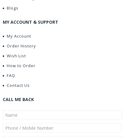
Blogs
MY ACCOUNT & SUPPORT
My Account
Order History
Wish List
How to Order
FAQ
Contact Us
CALL ME BACK