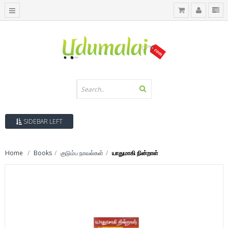
SIDEBAR LEFT
Home
Books
குடும்ப நாவல்கள்
யாதுமாகி நின்றாள்