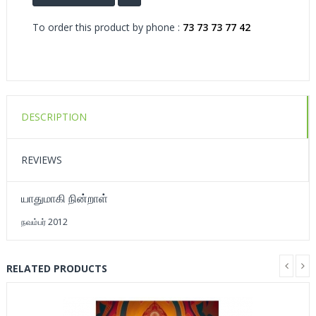
To order this product by phone :
73 73 73 77 42
DESCRIPTION
REVIEWS
யாதுமாகி நின்றாள்
நவம்பர் 2012
RELATED PRODUCTS