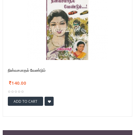
நின்வசமாதல் வேண்டும்
140.00
ADD TO CART