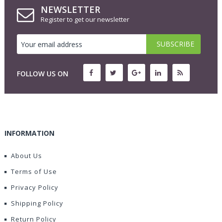
NEWSLETTER
Register to get our newsletter
FOLLOW US ON
INFORMATION
About Us
Terms of Use
Privacy Policy
Shipping Policy
Return Policy