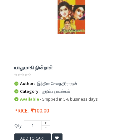
யாதுமாகி நின்றாள்
Author:
இந்திரா செளந்திர்ராஜன்
Category:
குடும்ப நாவல்கள்
Available
- Shipped in 5-6 business days
PRICE:
100.00
Qty:
ADD TO CART