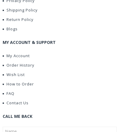
Privacy Policy
Shipping Policy
Return Policy
Blogs
MY ACCOUNT & SUPPORT
My Account
Order History
Wish List
How to Order
FAQ
Contact Us
CALL ME BACK