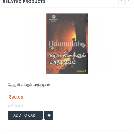
RELATED PRODUCTS
தெரு விளக்கும் மரத்தடியும்
80.00
ADD TO CART