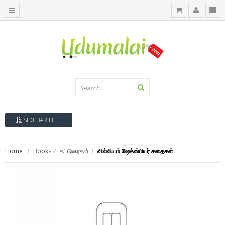
SIDEBAR LEFT
Home
Books
கட்டுரைகள்
வில்லியம் ஷேக்ஸ்பியர் கதைகள்