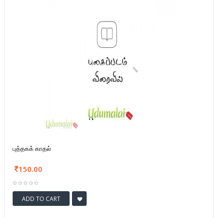
புத்தகக் காதல்
150.00
ADD TO CART