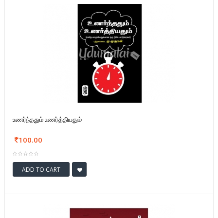
உணர்ந்ததும் உணர்த்தியதும்
100.00
ADD TO CART