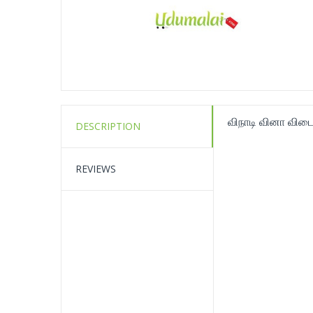
விநாடி வினா விட
DESCRIPTION
REVIEWS