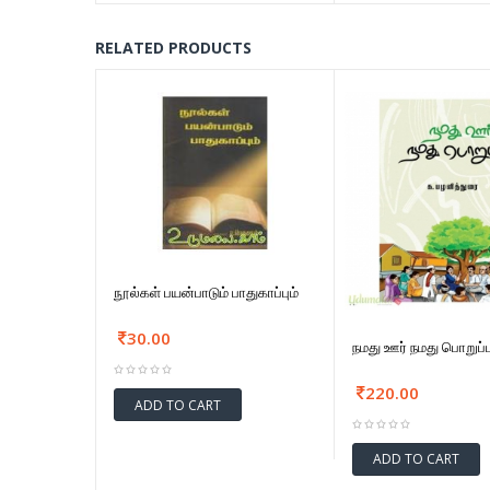
RELATED PRODUCTS
நூல்கள் பயன்பாடும் பாதுகாப்பும்
30.00
நமது ஊர் நமது பொறுப்ப
220.00
ADD TO CART
ADD TO CART