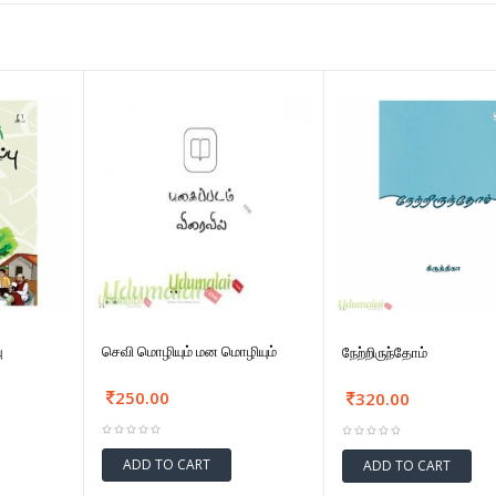
ு
செவி மொழியும் மன மொழியும்
நேற்றிருந்தோம்
250.00
320.00
ADD TO CART
ADD TO CART