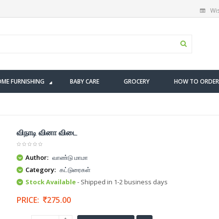
Wis
ME FURNISHING
BABY CARE
GROCERY
HOW TO ORDER
விநாடி வினா விடை
Author:
வாண்டு மாமா
Category:
கட்டுரைகள்
Stock Available
- Shipped in 1-2 business days
PRICE:
275.00