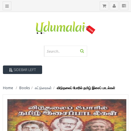
SIDEBAR LEFT
Home
Books
கட்டுரைகள்
விடுதலைப் போரில் தமிழ் இசைப் பாடல்கள்