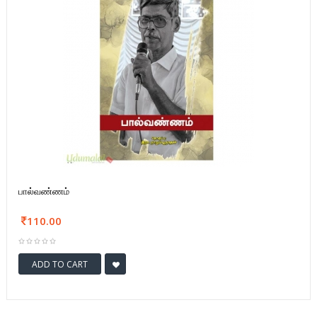
பால்வண்ணம்
110.00
ADD TO CART