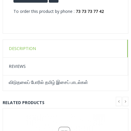
To order this product by phone :
73 73 73 77 42
DESCRIPTION
REVIEWS
விடுதலைப் போரில் தமிழ் இசைப் பாடல்கள்
RELATED PRODUCTS