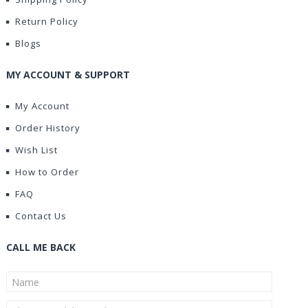
Return Policy
Blogs
MY ACCOUNT & SUPPORT
My Account
Order History
Wish List
How to Order
FAQ
Contact Us
CALL ME BACK