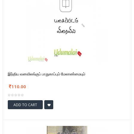
இந்திய வனவிலங்குப் பாதுகாப்பும் மேலாண்மையும்
110.00
ADD TO CART