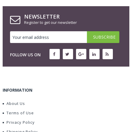
NEWSLETTER
Register to get our newsletter
FOLLOW US ON
INFORMATION
About Us
Terms of Use
Privacy Policy
Shipping Policy