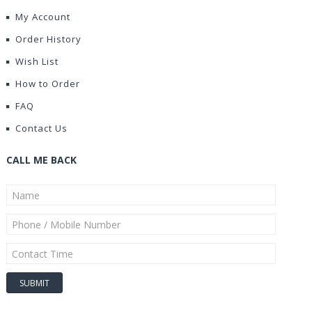
My Account
Order History
Wish List
How to Order
FAQ
Contact Us
CALL ME BACK