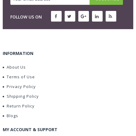
FOLLOW US ON
INFORMATION
About Us
Terms of Use
Privacy Policy
Shipping Policy
Return Policy
Blogs
MY ACCOUNT & SUPPORT