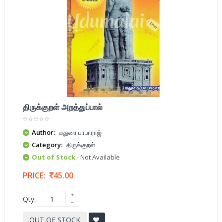
திருக்குறள் அறத்துப்பால்
Author:
மதுரை பாபாராஜ்
Category:
திருக்குறள்
Out of Stock
- Not Available
PRICE:
45.00
Qty:
OUT OF STOCK