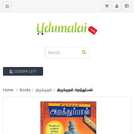
SIDEBAR LEFT
Home
Books
திருக்குறள்
திருக்குறள் அறத்துப்பால்