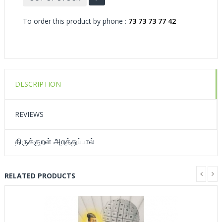
To order this product by phone :
73 73 73 77 42
DESCRIPTION
REVIEWS
திருக்குறள் அறத்துப்பால்
RELATED PRODUCTS