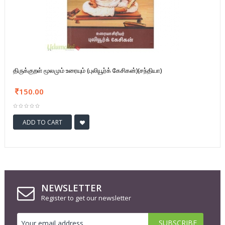
திருக்குறள் மூலமும் உரையும் (புலியூர்க் கேசிகன்)(சந்தியா)
150.00
ADD TO CART
NEWSLETTER
Register to get our newsletter