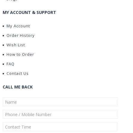
MY ACCOUNT & SUPPORT
My Account
Order History
Wish List
How to Order
FAQ
Contact Us
CALL ME BACK