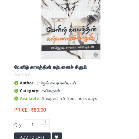
வேனிற் காலத்தின் கற்பனைச் சிறுமி
Author:
ராஜேஷ் வைரபாண்டியன்
Category:
கவிதைகள்
Available
- Shipped in 5-6 business days
PRICE:
80.00
Qty:
ADD TO CART