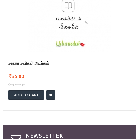
மாநகர மனிதன் அவர்கள்
35.00
ADD TO CART
NEWSLETTER