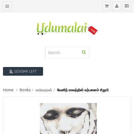
SIDEBAR LEFT
Home
Books
கவிதைகள்
வேனிற் காலத்தின் கற்பனைச் சிறுமி