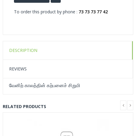
To order this product by phone :
73 73 73 77 42
DESCRIPTION
REVIEWS
வேனிற் காலத்தின் கற்பனைச் சிறுமி
RELATED PRODUCTS