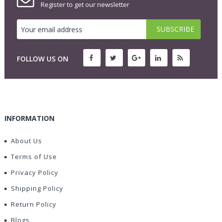
Register to get our newsletter
FOLLOW US ON
INFORMATION
About Us
Terms of Use
Privacy Policy
Shipping Policy
Return Policy
Blogs