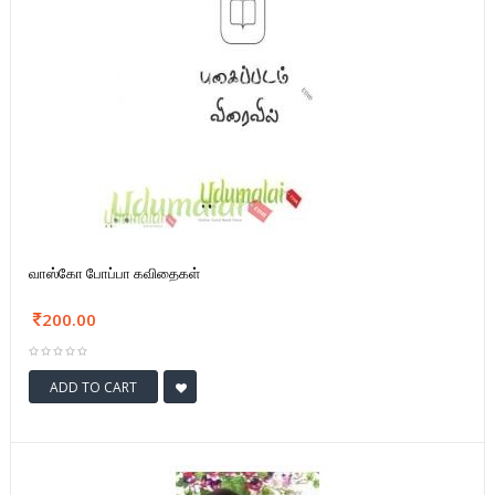
வாஸ்கோ போப்பா கவிதைகள்
200.00
ADD TO CART