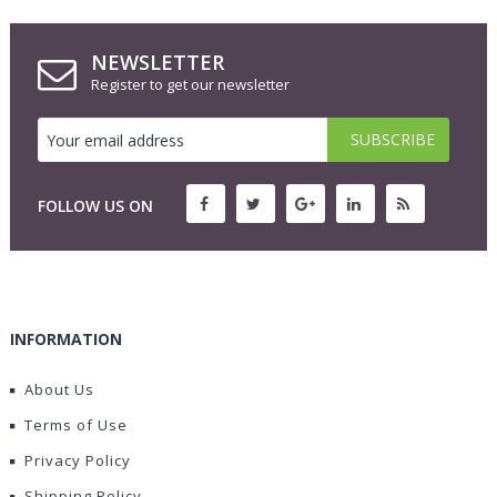
NEWSLETTER
Register to get our newsletter
FOLLOW US ON
INFORMATION
About Us
Terms of Use
Privacy Policy
Shipping Policy