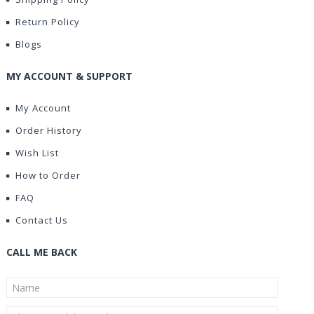
Return Policy
Blogs
MY ACCOUNT & SUPPORT
My Account
Order History
Wish List
How to Order
FAQ
Contact Us
CALL ME BACK