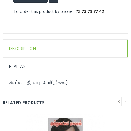
To order this product by phone :
73 73 73 77 42
DESCRIPTION
REVIEWS
வெம்மை தீர வாராயோ!(ஶ்ரீகலா)
RELATED PRODUCTS