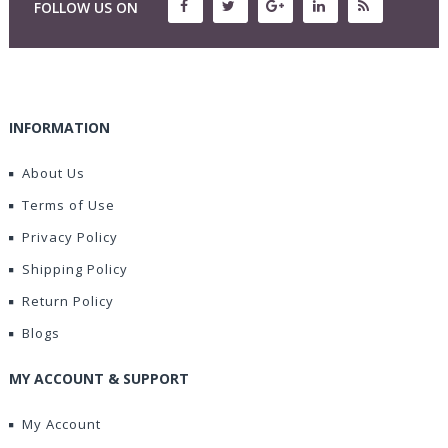
FOLLOW US ON
INFORMATION
About Us
Terms of Use
Privacy Policy
Shipping Policy
Return Policy
Blogs
MY ACCOUNT & SUPPORT
My Account