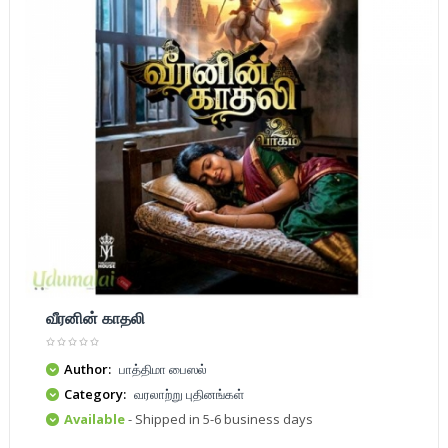
வீரனின் காதலி
Author:
பாத்திமா பைஸல்
Category:
வரலாற்று புதினங்கள்
Available
- Shipped in 5-6 business days