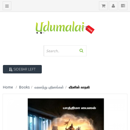
SIDEBAR LEFT
Home
Books
வரலாற்று புதினங்கள்
வீரனின் காதலி