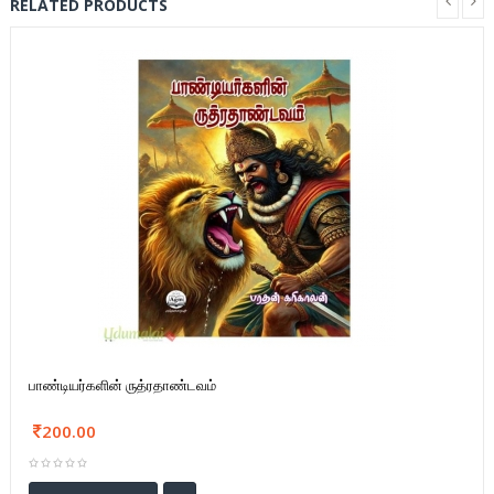
RELATED PRODUCTS
பாண்டியர்களின் ருத்ரதாண்டவம்
200.00