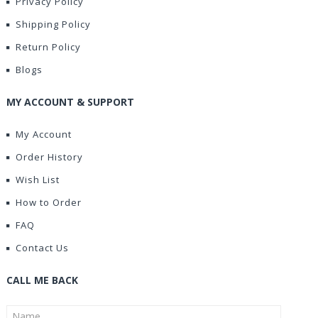
Privacy Policy
Shipping Policy
Return Policy
Blogs
MY ACCOUNT & SUPPORT
My Account
Order History
Wish List
How to Order
FAQ
Contact Us
CALL ME BACK