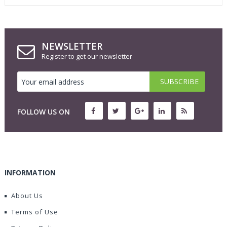
NEWSLETTER
Register to get our newsletter
FOLLOW US ON
INFORMATION
About Us
Terms of Use