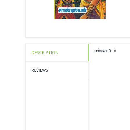
பல்லவ பீடம்
DESCRIPTION
REVIEWS