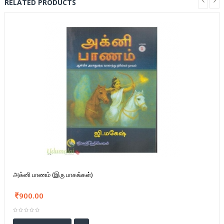
RELATED PRODUCTS
அக்னி பாணம் (இரு பாகங்கள்)
900.00