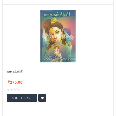
நாக நந்தினி
275.00
ADD TO CART