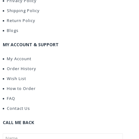
Privacy Policy
Shipping Policy
Return Policy
Blogs
MY ACCOUNT & SUPPORT
My Account
Order History
Wish List
How to Order
FAQ
Contact Us
CALL ME BACK