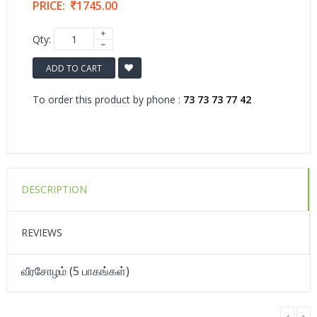
PRICE:
1745.00
Qty:
ADD TO CART
To order this product by phone :
73 73 73 77 42
DESCRIPTION
REVIEWS
வீரசோழம் (5 பாகங்கள்)