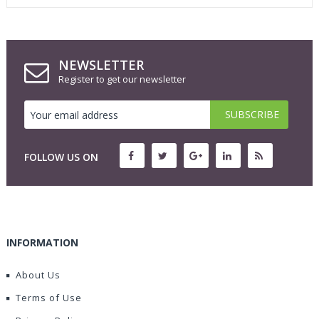
NEWSLETTER
Register to get our newsletter
FOLLOW US ON
INFORMATION
About Us
Terms of Use