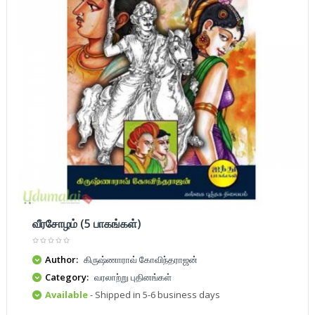
வீரசோழம் (5 பாகங்கள்)
Author:
கிருஷ்ணாராவ் கோவிந்தராஜன்
Category:
வரலாற்று புதினங்கள்
Available
- Shipped in 5-6 business days