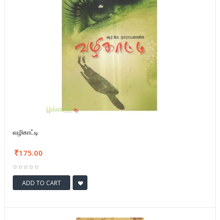
வழிகாட்டி
175.00
ADD TO CART