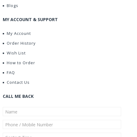
Blogs
MY ACCOUNT & SUPPORT
My Account
Order History
Wish List
How to Order
FAQ
Contact Us
CALL ME BACK