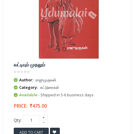
வட்டியும் முதலும்
Author:
ராஜுமுருகன்
Category:
கட்டுரைகள்
Available
- Shipped in 5-6 business days
PRICE:
475.00
Qty:
ADD TO CART