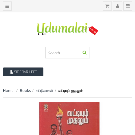
SIDEBAR LEFT
Home
Books
கட்டுரைகள்
வட்டியும் முதலும்