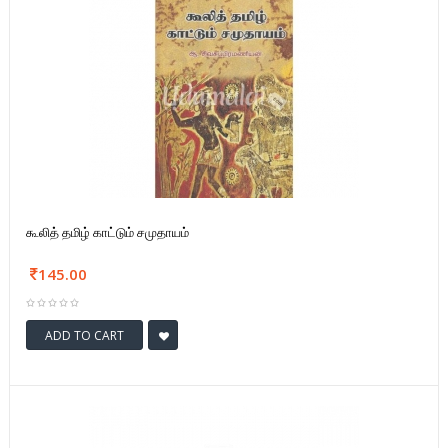
கூலித் தமிழ் காட்டும் சமுதாயம்
145.00
ADD TO CART