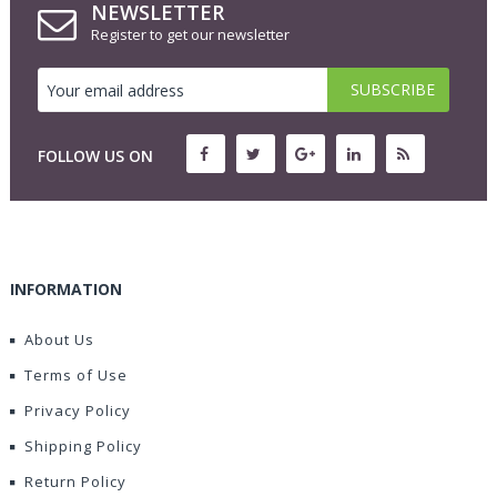
NEWSLETTER
Register to get our newsletter
FOLLOW US ON
INFORMATION
About Us
Terms of Use
Privacy Policy
Shipping Policy
Return Policy