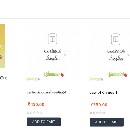
ரியர்
மனித உரிமைகள் கையேடு
Law of Crimes 1
450.00
350.00
ADD TO CART
ADD TO CART