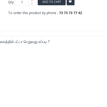
Qty:
ADD TO CART
To order this product by phone :
73 73 73 77 42
லகத்தில் பட்டா பெறுவது எப்படி ?