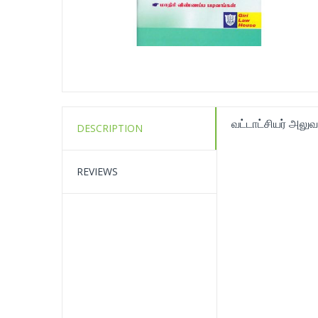
வட்டாட்சியர் அலுவ
DESCRIPTION
REVIEWS