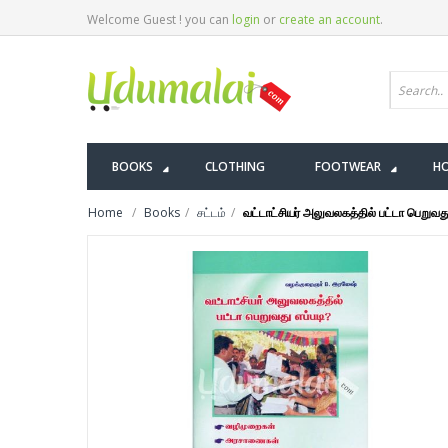
Welcome Guest ! you can
login
or
create an account
.
BOOKS
CLOTHING
FOOTWEAR
HO
Home
Books
சட்டம்
வட்டாட்சியர் அலுவலகத்தில் பட்டா பெறுவது 