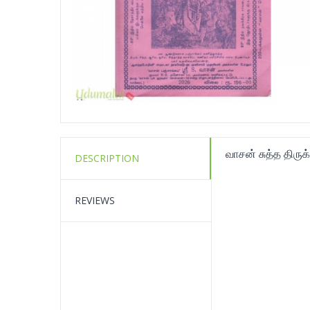
வாசன் சுத்த திரு
DESCRIPTION
REVIEWS