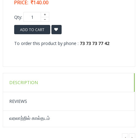
PRICE:
140.00
Qty:
ADD TO CART
To order this product by phone :
73 73 73 77 42
DESCRIPTION
REVIEWS
வரலாற்றில் கால்தடம்