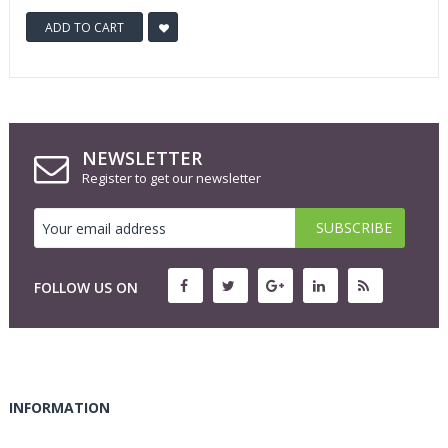
ADD TO CART
NEWSLETTER
Register to get our newsletter
FOLLOW US ON
INFORMATION