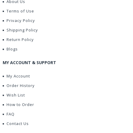
About Us
Terms of Use
Privacy Policy
Shipping Policy
Return Policy
Blogs
MY ACCOUNT & SUPPORT
My Account
Order History
Wish List
How to Order
FAQ
Contact Us