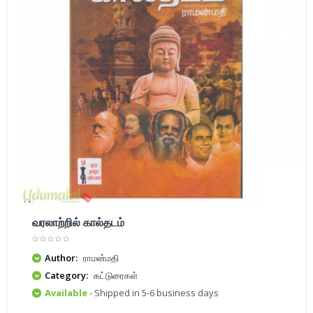
வரலாற்றில் கால்தடம்
Author:
ராமன்மதி
Category:
கட்டுரைகள்
Available
- Shipped in 5-6 business days