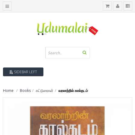
SIDEBAR LEFT
Home
Books
கட்டுரைகள்
வரலாற்றில் கால்தடம்