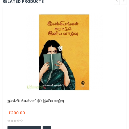
RELATED PRODUCTS
இலக்கியங்கள் காட்டும் இனிய வாழ்வு
200.00