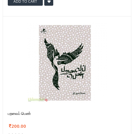
ADD TO CART
பறவைப் பெண்
200.00