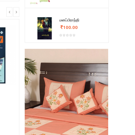
மனப்பிராந்தி
100.00