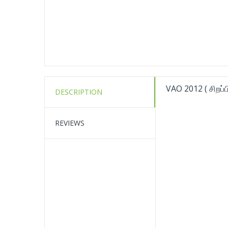
VAO 2012 ( சிறப்ப
DESCRIPTION
REVIEWS