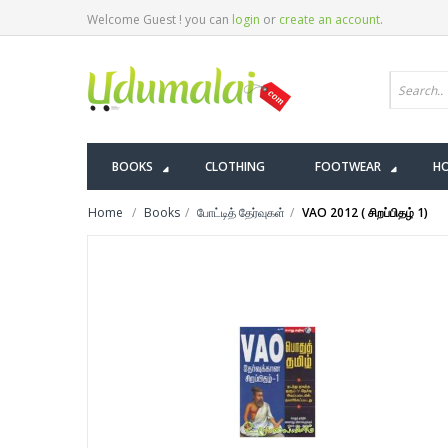
Welcome Guest ! you can
login
or
create an account
.
BOOKS
CLOTHING
FOOTWEAR
HO
Home
Books
போட்டித் தேர்வுகள்
VAO 2012 ( சிறப்பிதழ் 1)