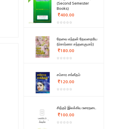
(Second Semester
Books)
400.00
தேவை எந்தன் தேவதையே
(சொர்ணா சந்தனகுமார்)
180.00
சம்சார சங்கீதம்
120.00
சித்தர் இலக்கிய உரைநடை
100.00