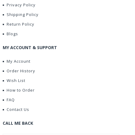
Privacy Policy
Shipping Policy
Return Policy
Blogs
MY ACCOUNT & SUPPORT
My Account
Order History
Wish List
How to Order
FAQ
Contact Us
CALL ME BACK