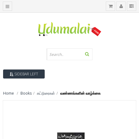
SIDEBAR LEFT
Home
Books
கட்டுரைகள்
வண்ணங்களின் வாழ்க்கை