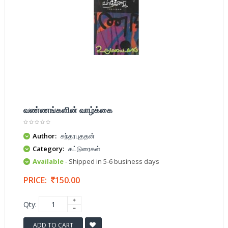
வண்ணங்களின் வாழ்க்கை
Author:
சுந்தரபுததன்
Category:
கட்டுரைகள்
Available
- Shipped in 5-6 business days
PRICE:
150.00
Qty:
ADD TO CART