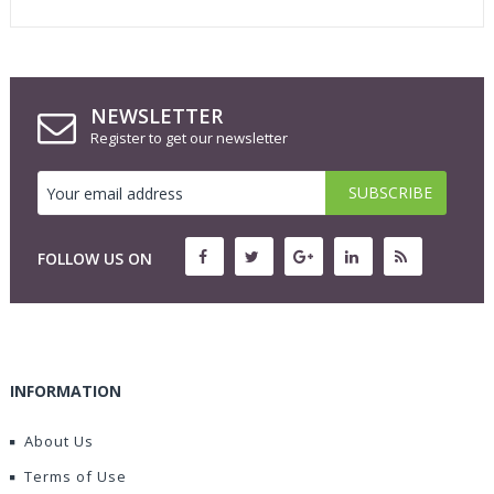
NEWSLETTER
Register to get our newsletter
FOLLOW US ON
INFORMATION
About Us
Terms of Use