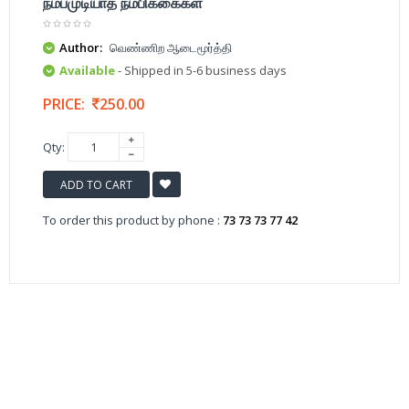
நம்பமுடியாத நம்பிக்கைகள்
Author:
வெண்ணிற ஆடைமூர்த்தி
Available
- Shipped in 5-6 business days
PRICE:
250.00
Qty:
ADD TO CART
To order this product by phone :
73 73 73 77 42