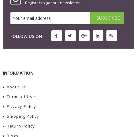
Register to get our newsletter
FOLLOW US ON
INFORMATION
About Us
Terms of Use
Privacy Policy
Shipping Policy
Return Policy
Blogs