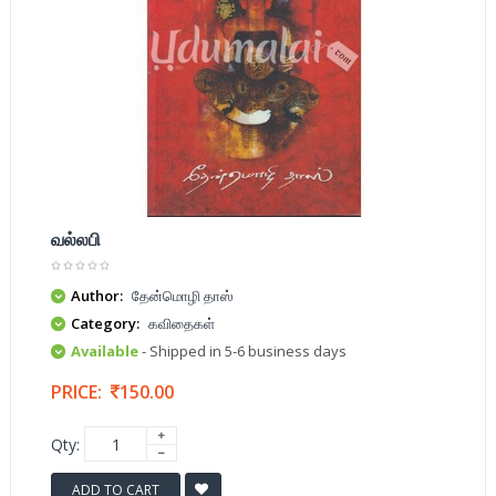
வல்லபி
Author:
தேன்மொழி தாஸ்
Category:
கவிதைகள்
Available
- Shipped in 5-6 business days
PRICE:
150.00
Qty:
ADD TO CART