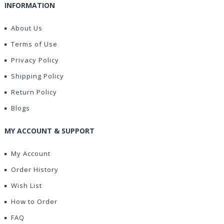
INFORMATION
About Us
Terms of Use
Privacy Policy
Shipping Policy
Return Policy
Blogs
MY ACCOUNT & SUPPORT
My Account
Order History
Wish List
How to Order
FAQ