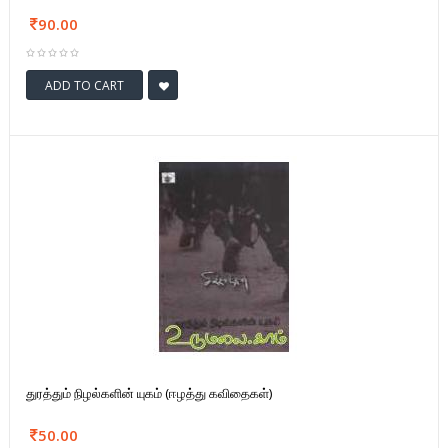
90.00
ADD TO CART
துரத்தும் நிழல்களின் யுகம் (ஈழத்து கவிதைகள்)
50.00