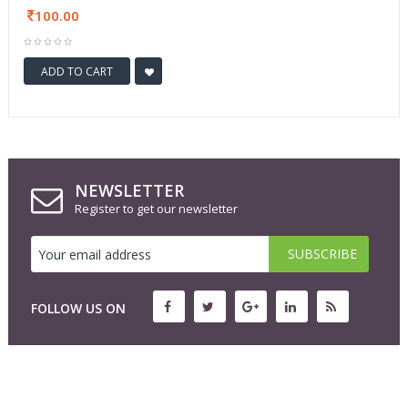
100.00
ADD TO CART
NEWSLETTER
Register to get our newsletter
FOLLOW US ON