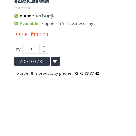
கவிதையாகிறேன்
Author:
செல்வராஜ்
Available
- Shipped in 5-6 business days
PRICE:
110.00
Qty:
ADD TO CART
To order this product by phone :
73 73 73 77 42