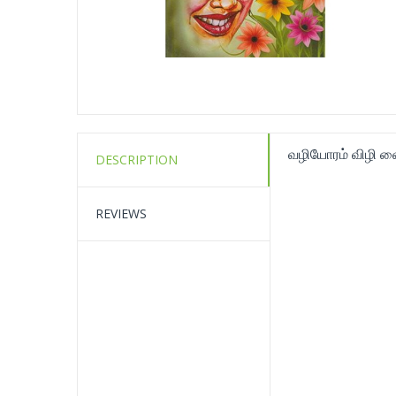
வழியோரம் விழி வ
DESCRIPTION
REVIEWS