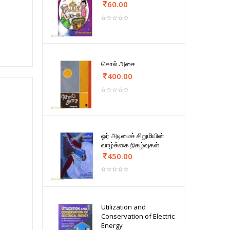
60.00
சொல் அசை
400.00
ஓர் அடிமைச் சிறுமியின்
வாழ்க்கை நிகழ்வுகள்
450.00
Utilization and
Conservation of Electric
Energy