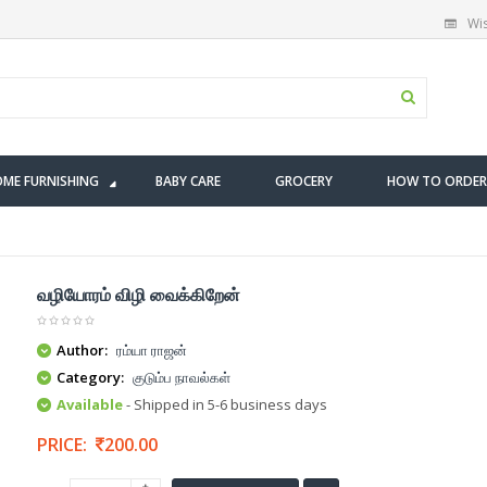
Wis
ME FURNISHING
BABY CARE
GROCERY
HOW TO ORDER
வழியோரம் விழி வைக்கிறேன்
Author:
ரம்யா ராஜன்
Category:
குடும்ப நாவல்கள்
Available
- Shipped in 5-6 business days
PRICE:
200.00