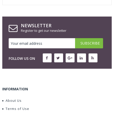
NEWSLETTER
Register to get our newsletter
FOLLOW US ON
INFORMATION
About Us
Terms of Use