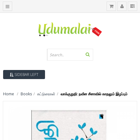
SIDEBAR LEFT
Home
Books
கட்டுரைகள்
வாக்குறுதி: நவீன சீனாவில் காதலும் இழப்பும்