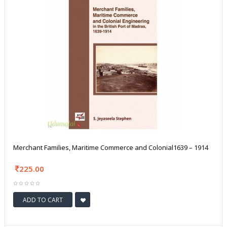
Merchant Families, Maritime Commerce and Colonial1639 – 1914
225.00
ADD TO CART