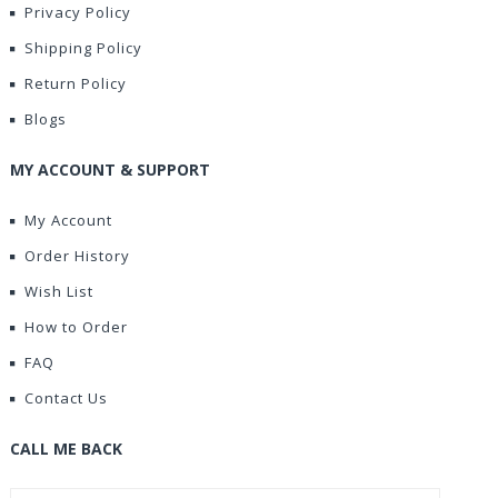
Privacy Policy
Shipping Policy
Return Policy
Blogs
MY ACCOUNT & SUPPORT
My Account
Order History
Wish List
How to Order
FAQ
Contact Us
CALL ME BACK