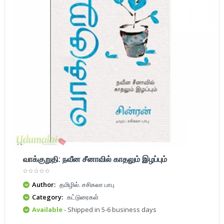
வாக்குறுதி: நவீன சீனாவில் காதலும் இழப்பும்
Author:
தமிழில். சசிகலா பாபு
Category:
கட்டுரைகள்
Available
- Shipped in 5-6 business days