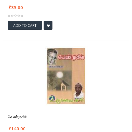
35.00
ADD TO CART
வெண்முகில்
140.00