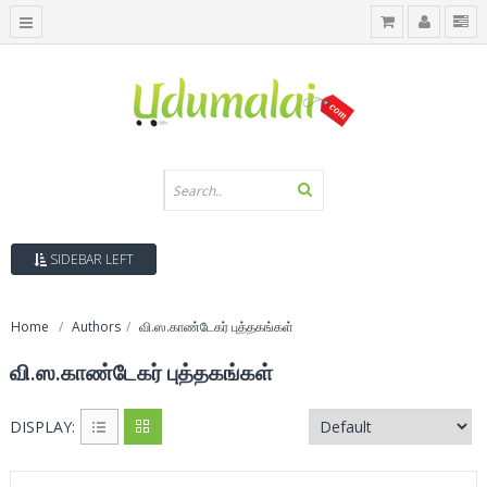
SIDEBAR LEFT
Home
Authors
வி.ஸ.காண்டேகர் புத்தகங்கள்
வி.ஸ.காண்டேகர் புத்தகங்கள்
DISPLAY: