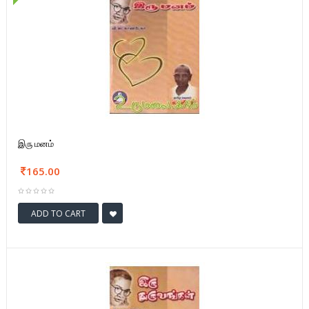
இரு மனம்
165.00
ADD TO CART