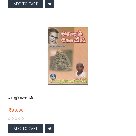
ADD TO CART
வெறும் கோயில்
90.00
ADD TO CART