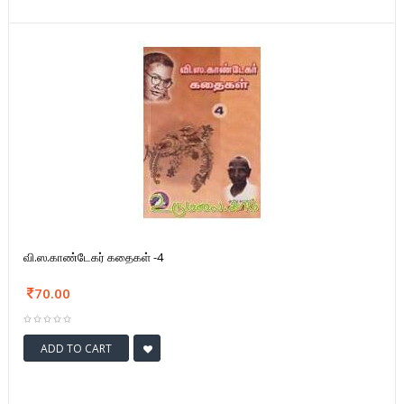
வி.ஸ.காண்டேகர் கதைகள் -4
70.00
ADD TO CART