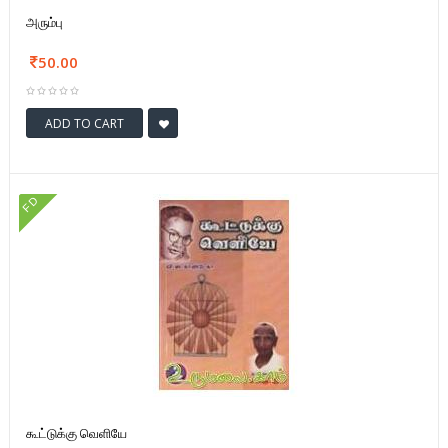
அரும்பு
50.00
ADD TO CART
FD
கூட்டுக்கு வெளியே