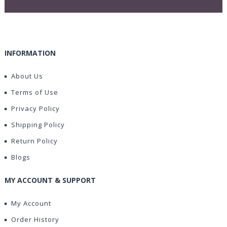
INFORMATION
About Us
Terms of Use
Privacy Policy
Shipping Policy
Return Policy
Blogs
MY ACCOUNT & SUPPORT
My Account
Order History