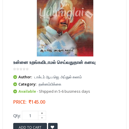
உன்னை உறங்கவிடாமல் செய்வதுதான் கனவு
Author:
டாக்டர் ஆ.ப.ஜெ. அப்துல் கலாம்
Category:
தன்னம்பிக்கை
Available
- Shipped in 5-6 business days
PRICE:
145.00
Qty:
ADD TO CART