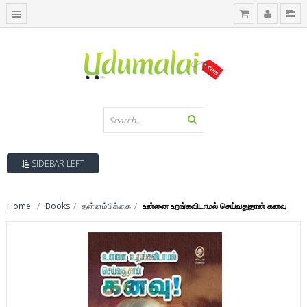
SIDEBAR LEFT
Home
Books
தன்னம்பிக்கை
உன்னை உறங்கவிடாமல் செய்வதுதான் கனவு