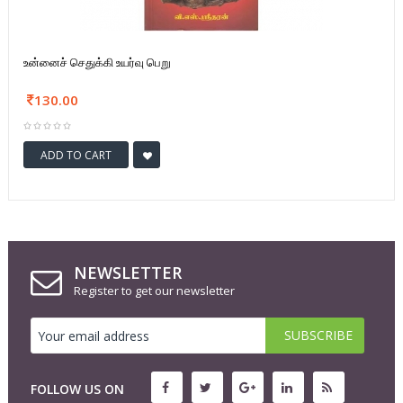
உன்னைச் செதுக்கி உயர்வு பெறு
130.00
ADD TO CART
NEWSLETTER
Register to get our newsletter
FOLLOW US ON