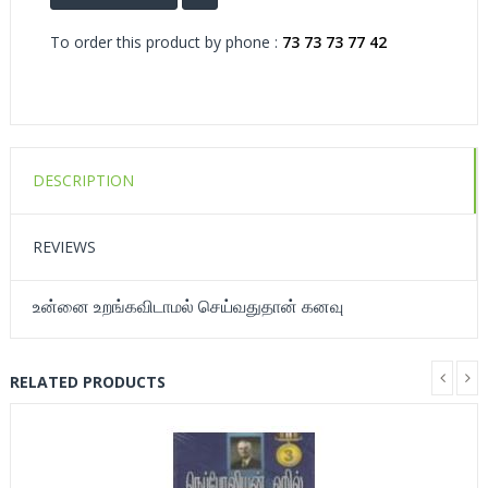
To order this product by phone :
73 73 73 77 42
DESCRIPTION
REVIEWS
உன்னை உறங்கவிடாமல் செய்வதுதான் கனவு
RELATED PRODUCTS