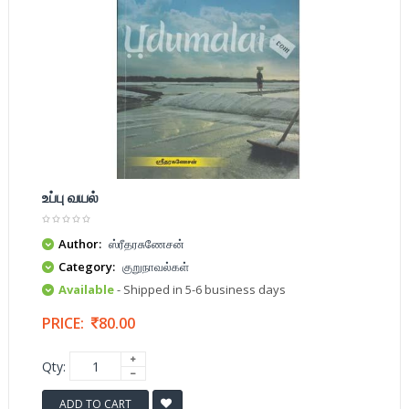
உப்பு வயல்
Author:
ஸ்ரீதரசுணேசன்
Category:
குறுநாவல்கள்
Available
- Shipped in 5-6 business days
PRICE:
80.00
Qty:
ADD TO CART