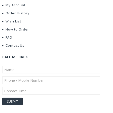
My Account
Order History
Wish List
How to Order
FAQ
Contact Us
CALL ME BACK