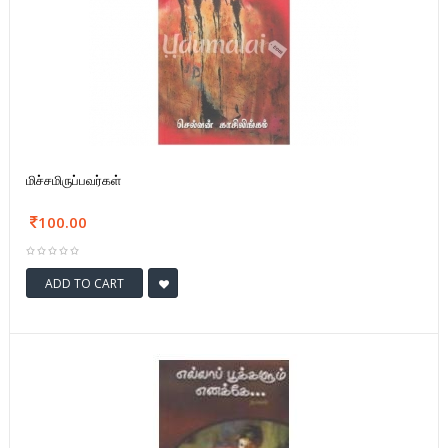
மிச்சமிருப்பவர்கள்
100.00
ADD TO CART