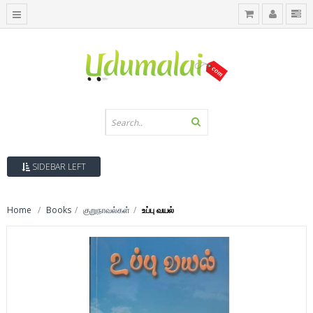
SIDEBAR LEFT
Home
Books
குறுநாவல்கள்
உப்பு வயல்