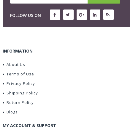
FOLLOW US ON
INFORMATION
About Us
Terms of Use
Privacy Policy
Shipping Policy
Return Policy
Blogs
MY ACCOUNT & SUPPORT