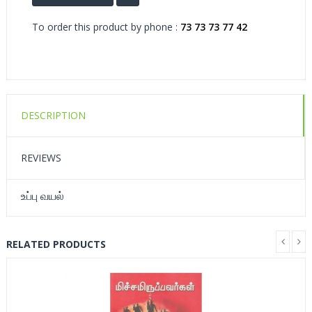
To order this product by phone :
73 73 73 77 42
DESCRIPTION
REVIEWS
உப்பு வயல்
RELATED PRODUCTS