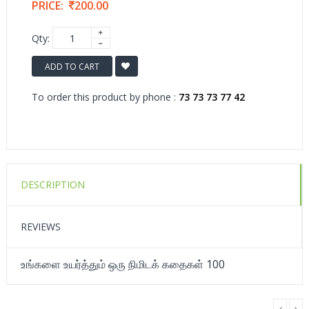
PRICE:
200.00
Qty:
ADD TO CART
To order this product by phone :
73 73 73 77 42
DESCRIPTION
REVIEWS
உங்களை உயர்த்தும் ஒரு நிமிடக் கதைகள் 100