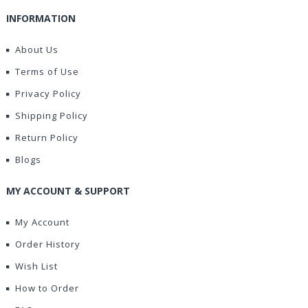
INFORMATION
About Us
Terms of Use
Privacy Policy
Shipping Policy
Return Policy
Blogs
MY ACCOUNT & SUPPORT
My Account
Order History
Wish List
How to Order