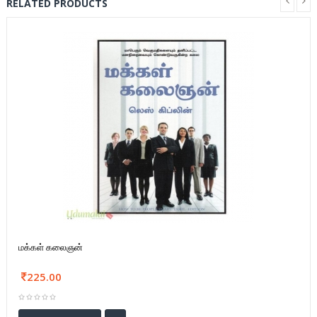
RELATED PRODUCTS
மக்கள் கலைஞன்
225.00