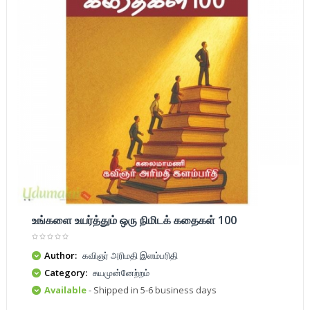
உங்களை உயர்த்தும் ஒரு நிமிடக் கதைகள் 100
Author:
கவிஞர் அரிமதி இளம்பரிதி
Category:
சுயமுன்னேற்றம்
Available
- Shipped in 5-6 business days