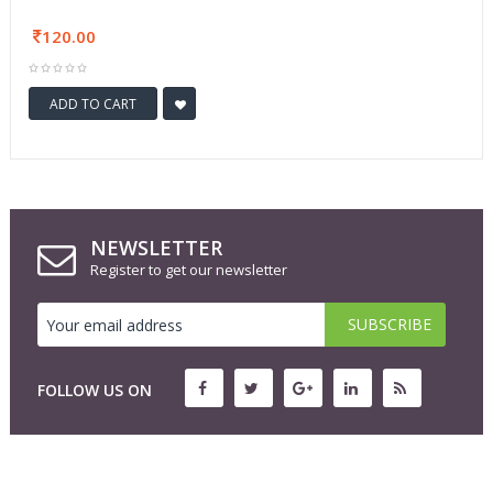
120.00
ADD TO CART
NEWSLETTER
Register to get our newsletter
FOLLOW US ON