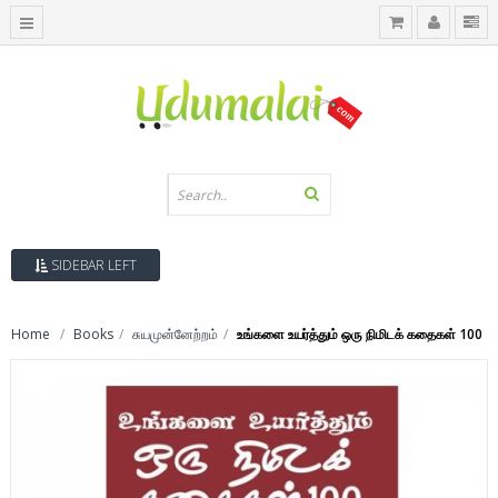
SIDEBAR LEFT
Home
Books
சுயமுன்னேற்றம்
உங்களை உயர்த்தும் ஒரு நிமிடக் கதைகள் 100