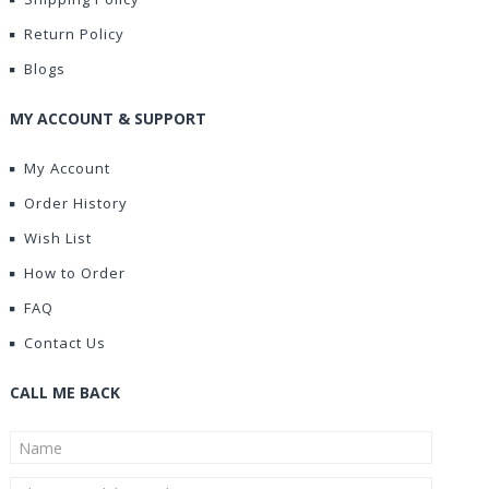
Return Policy
Blogs
MY ACCOUNT & SUPPORT
My Account
Order History
Wish List
How to Order
FAQ
Contact Us
CALL ME BACK