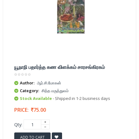
யூநாநி பதார்த்த கண விளக்கம் சாரசங்கிரகம்
Author:
ஆர்.சி.மோகன்
Category:
சித்த மருத்துவம்
Stock Available
- Shipped in 1-2 business days
PRICE:
75.00
Qty:
ADD TO CART