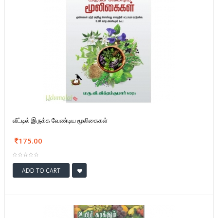
வீட்டில் இருக்க வேண்டிய மூலிகைகள்
175.00
ADD TO CART