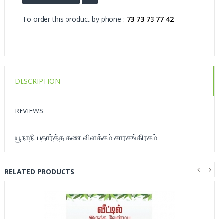
To order this product by phone :
73 73 73 77 42
DESCRIPTION
REVIEWS
யூநாநி பதார்த்த கண விளக்கம் சாரசங்கிரகம்
RELATED PRODUCTS