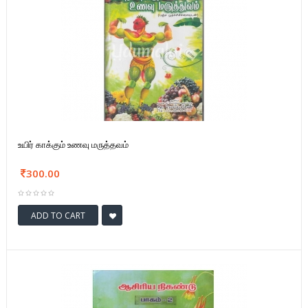
உயிர் காக்கும் உணவு மருத்தவம்
300.00
ADD TO CART