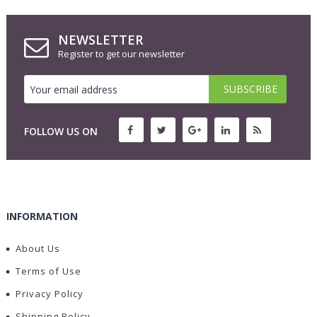
NEWSLETTER
Register to get our newsletter
FOLLOW US ON
INFORMATION
About Us
Terms of Use
Privacy Policy
Shipping Policy