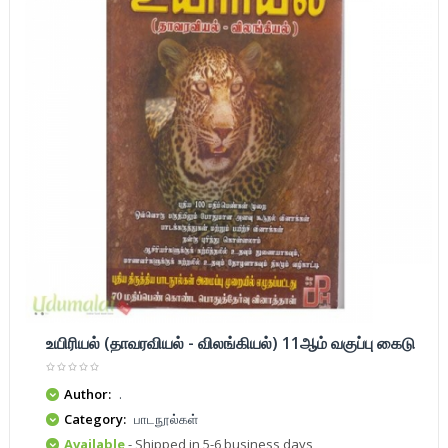
உயிரியல் (தாவரவியல் - விலங்கியல்) 11ஆம் வகுப்பு கைடு
Author:
.
Category:
பாடநூல்கள்
Available
- Shipped in 5-6 business days