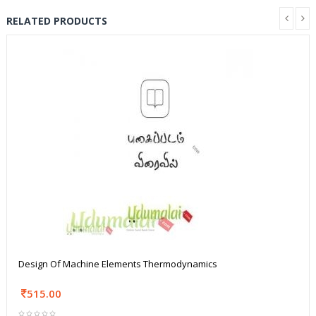
RELATED PRODUCTS
Design Of Machine Elements Thermodynamics
515.00