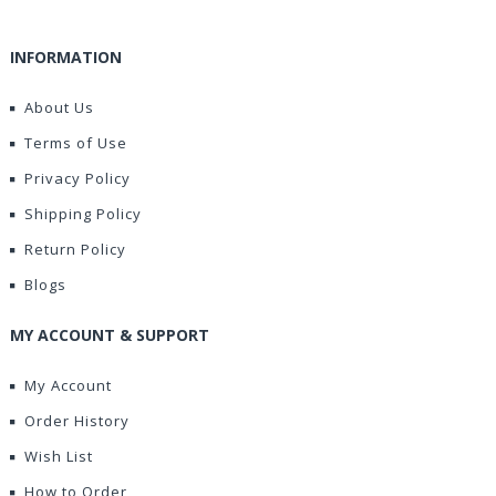
INFORMATION
About Us
Terms of Use
Privacy Policy
Shipping Policy
Return Policy
Blogs
MY ACCOUNT & SUPPORT
My Account
Order History
Wish List
How to Order