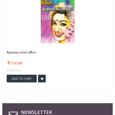
தேவதை வம்சம் நீயோ
110.00
ADD TO CART
NEWSLETTER