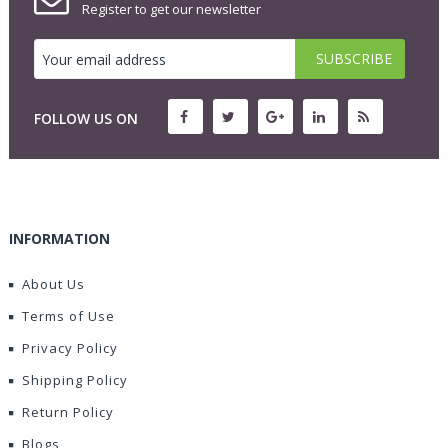
Register to get our newsletter
FOLLOW US ON
INFORMATION
About Us
Terms of Use
Privacy Policy
Shipping Policy
Return Policy
Blogs