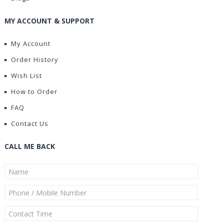
MY ACCOUNT & SUPPORT
My Account
Order History
Wish List
How to Order
FAQ
Contact Us
CALL ME BACK