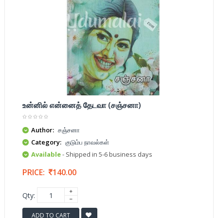
உன்னில் என்னைத் தேடவா (சஞ்சனா)
Author:
சஞ்சனா
Category:
குடும்ப நாவல்கள்
Available
- Shipped in 5-6 business days
PRICE:
140.00
Qty:
ADD TO CART