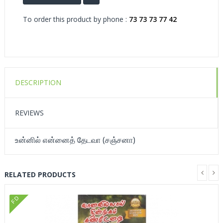
To order this product by phone :
73 73 73 77 42
DESCRIPTION
REVIEWS
உன்னில் என்னைத் தேடவா (சஞ்சனா)
RELATED PRODUCTS
FD