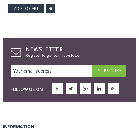
ADD TO CART
NEWSLETTER
Register to get our newsletter
FOLLOW US ON
INFORMATION