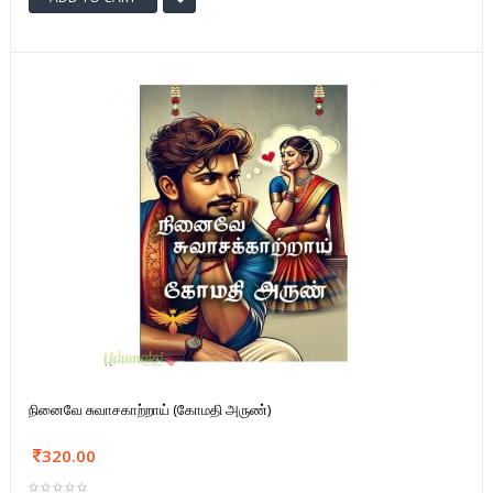
நினைவே சுவாசகாற்றாய் (கோமதி அருண்)
320.00