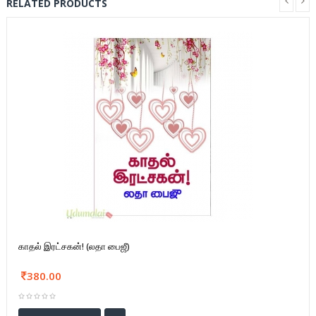
RELATED PRODUCTS
காதல் இரட்சகன்! (லதா பைஜீ)
380.00