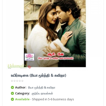
உயிர்கடிகை (ரியா மூர்த்தி & கவிதா)
Author:
ரியா மூர்த்தி & கவிதா
Category:
குடும்ப நாவல்கள்
Available
- Shipped in 5-6 business days