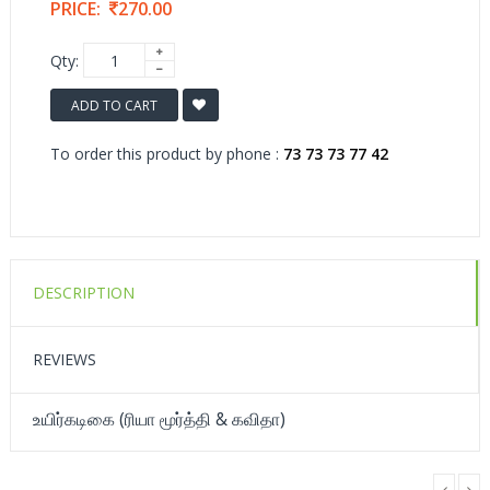
PRICE:
270.00
Qty:
ADD TO CART
To order this product by phone :
73 73 73 77 42
DESCRIPTION
REVIEWS
உயிர்கடிகை (ரியா மூர்த்தி & கவிதா)