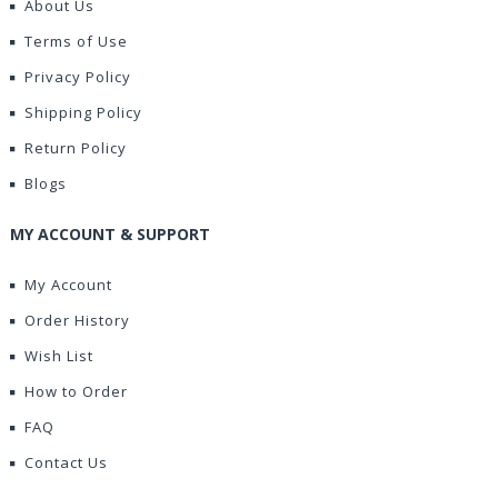
About Us
Terms of Use
Privacy Policy
Shipping Policy
Return Policy
Blogs
MY ACCOUNT & SUPPORT
My Account
Order History
Wish List
How to Order
FAQ
Contact Us