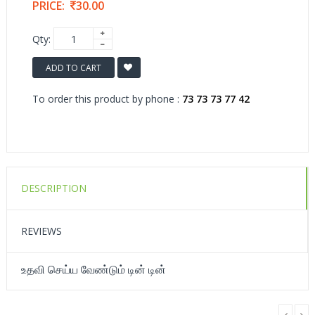
PRICE:
30.00
Qty:
ADD TO CART
To order this product by phone :
73 73 73 77 42
DESCRIPTION
REVIEWS
உதவி செய்ய வேண்டும் டின் டின்