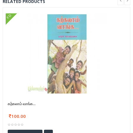
RELATED PRODUCTS
FD
கற்கலாம் வாங்க...
100.00