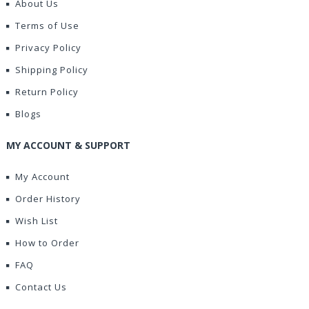
About Us
Terms of Use
Privacy Policy
Shipping Policy
Return Policy
Blogs
MY ACCOUNT & SUPPORT
My Account
Order History
Wish List
How to Order
FAQ
Contact Us