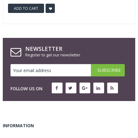
ADD TO CART
NEWSLETTER
Register to get our newsletter
FOLLOW US ON
INFORMATION