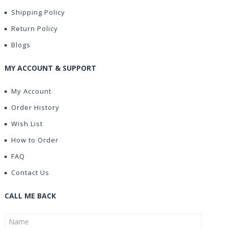
Shipping Policy
Return Policy
Blogs
MY ACCOUNT & SUPPORT
My Account
Order History
Wish List
How to Order
FAQ
Contact Us
CALL ME BACK