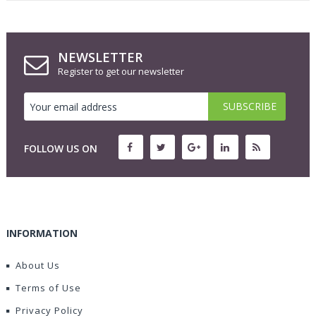
NEWSLETTER
Register to get our newsletter
FOLLOW US ON
INFORMATION
About Us
Terms of Use
Privacy Policy