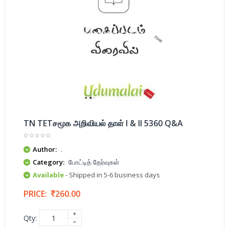
TN TETசமூக அறிவியல் தாள் I & II 5360 Q&A
Author:
.
Category:
போட்டித் தேர்வுகள்
Available
- Shipped in 5-6 business days
PRICE:
260.00
Qty: