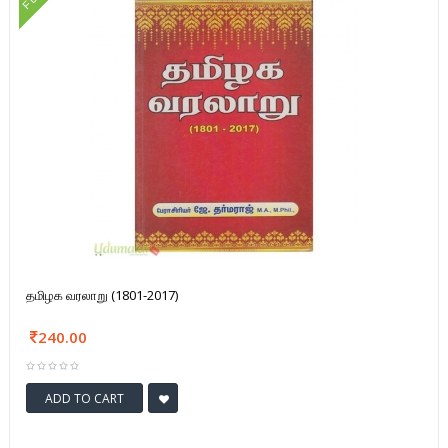
FD
தமிழக வரலாறு (1801-2017)
240.00
ADD TO CART