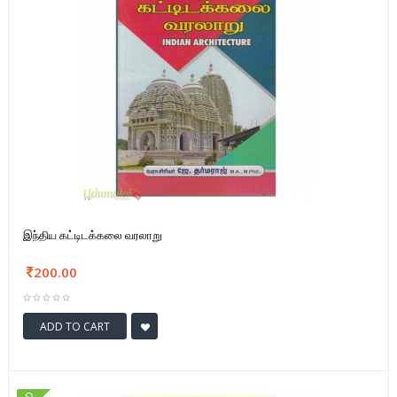
இந்திய கட்டிடக்கலை வரலாறு
200.00
ADD TO CART