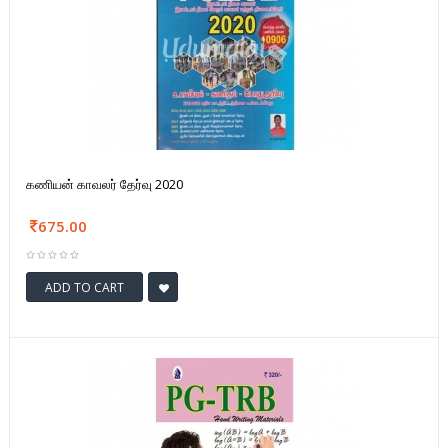
கணியன் காவலர் தேர்வு 2020
675.00
ADD TO CART