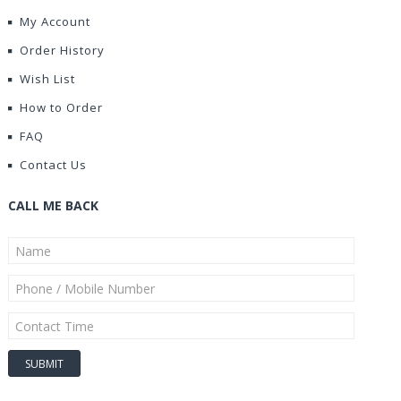
My Account
Order History
Wish List
How to Order
FAQ
Contact Us
CALL ME BACK