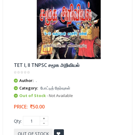
TET I, II TNPSC சமூக அறிவியல்
Author:
.
Category:
போட்டித் தேர்வுகள்
Out of Stock
- Not Available
PRICE:
50.00
Qty:
OUT OF STOCK