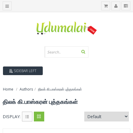
SIDEBAR LEFT
Home
Authors
திலக் கி.பாஸ்கரன் புத்தகங்கள்
திலக் கி.பாஸ்கரன் புத்தகங்கள்
DISPLAY: