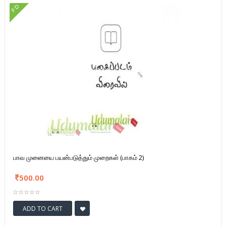
FD
பாவ முனையை பயன்படுத்தும் முறைகள் (பாகம் 2)
500.00
ADD TO CART