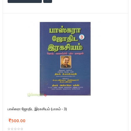
பாஸ்கரா ஜோதிட இரகசியம் (பாகம் - 3)
500.00