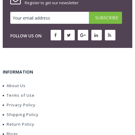
Register to get our newsletter
FOLLOW US ON
INFORMATION
About Us
Terms of Use
Privacy Policy
Shipping Policy
Return Policy
Blogs