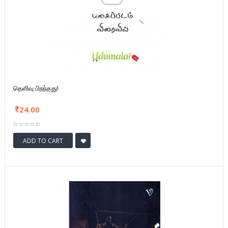
தெளிவு பிறந்தது!
24.00
ADD TO CART