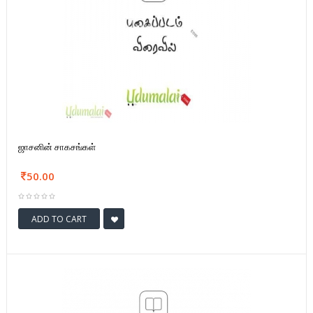
ஜாசனின் சாகசங்கள்
50.00
ADD TO CART