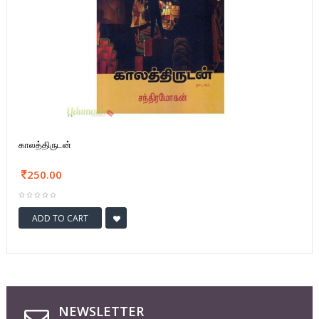
காலத்திருடன்
250.00
ADD TO CART
NEWSLETTER