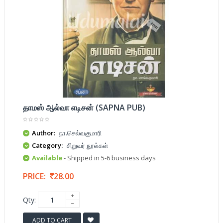
தாமஸ் ஆல்வா எடிசன் (SAPNA PUB)
Author:
நா.செல்வகுமாரி
Category:
சிறுவர் நூல்கள்
Available
- Shipped in 5-6 business days
PRICE:
28.00
Qty:
ADD TO CART