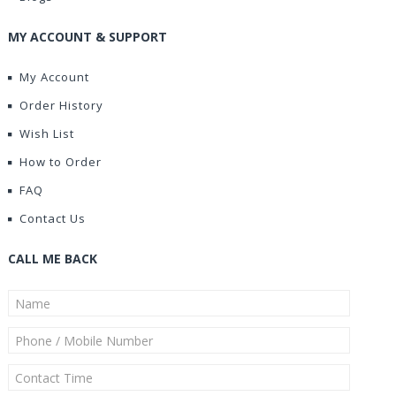
MY ACCOUNT & SUPPORT
My Account
Order History
Wish List
How to Order
FAQ
Contact Us
CALL ME BACK