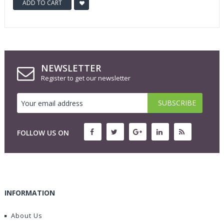
ADD TO CART
NEWSLETTER
Register to get our newsletter
FOLLOW US ON
INFORMATION
About Us