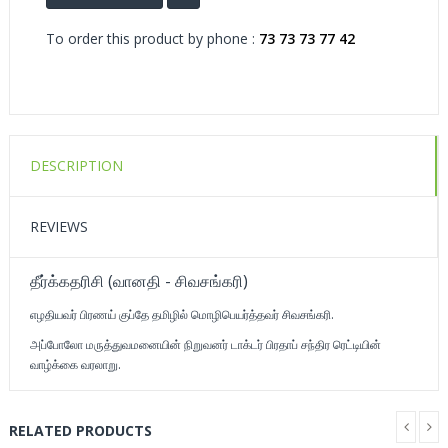
To order this product by phone :
73 73 73 77 42
DESCRIPTION
REVIEWS
தீர்க்கதரிசி (வானதி - சிவசங்கரி)
எழதியவர் பிரணய் குப்தே தமிழில் மொழிபெயர்த்தவர் சிவசங்கரி.
அப்போலோ மருத்துவமனையின் நிறுவனர் டாக்டர் பிரதாப் சந்திர ரெட்டியின்
வாழ்க்கை வரலாறு.
RELATED PRODUCTS