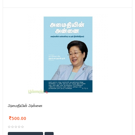
அமைதியின் அன்னை
500.00