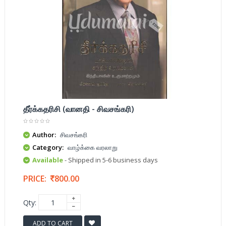
தீர்க்கதரிசி (வானதி - சிவசங்கரி)
Author:
சிவசங்கரி
Category:
வாழ்க்கை வரலாறு
Available
- Shipped in 5-6 business days
PRICE:
800.00
Qty:
ADD TO CART