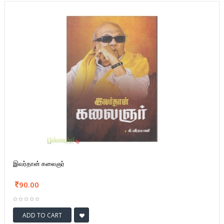
இவர்தான் கலைஞர்
90.00
ADD TO CART