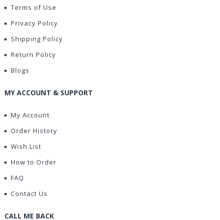
Terms of Use
Privacy Policy
Shipping Policy
Return Policy
Blogs
MY ACCOUNT & SUPPORT
My Account
Order History
Wish List
How to Order
FAQ
Contact Us
CALL ME BACK