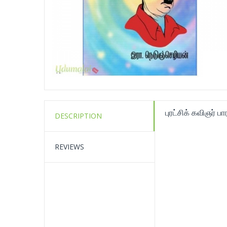
புரட்சிக் கவிஞர் 
DESCRIPTION
REVIEWS