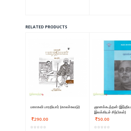
RELATED PRODUCTS
மகாகவி பாரதியார் (காலச்சுவடு)
ஞானக்கூத்தன் (இந்திய
இலக்கியச் சிற்பிகள்)
290.00
50.00