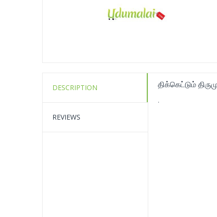
திக்கெட்டும் திரு
DESCRIPTION
.
REVIEWS