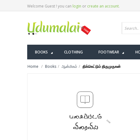
Welcome Guest ! you can
login
or
create an account
.
BOOKS
CLOTHING
FOOTWEAR
HO
Home
Books
ஆன்மிகம்
திக்கெட்டும் திருமுருகன்