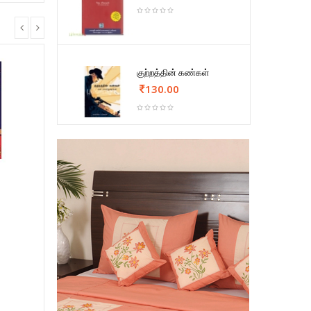
குற்றத்தின் கண்கள்
130.00