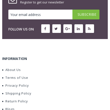
Register to get our newsletter
FOLLOW US ON
INFORMATION
About Us
Terms of Use
Privacy Policy
Shipping Policy
Return Policy
Blogs