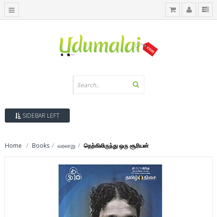
SIDEBAR LEFT
Home
Books
வரலாறு
தெற்கிலிருந்து ஒரு சூரியன்