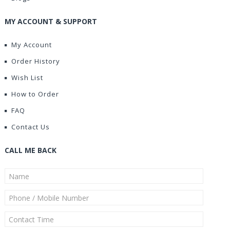
MY ACCOUNT & SUPPORT
My Account
Order History
Wish List
How to Order
FAQ
Contact Us
CALL ME BACK