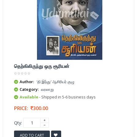
தெற்கிலிருந்து ஒரு சூரியன்
Author:
′தி இந்து′ ஆசிரியர் குழு
Category:
வரலாறு
Available
- Shipped in 5-6 business days
PRICE:
300.00
Qty:
ADD TO CART