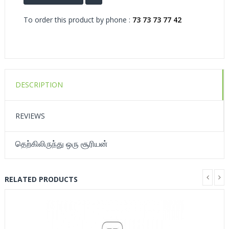
To order this product by phone :
73 73 73 77 42
DESCRIPTION
REVIEWS
தெற்கிலிருந்து ஒரு சூரியன்
RELATED PRODUCTS