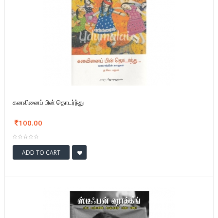
கனவினைப் பின் தொடர்ந்து
100.00
ADD TO CART